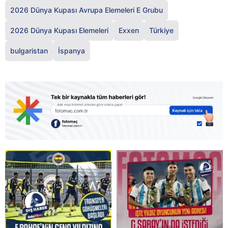
2026 Dünya Kupası Avrupa Elemeleri E Grubu
2026 Dünya Kupası Elemeleri
Exxen
Türkiye
bulgaristan
İspanya