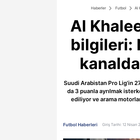
Haberler
Futbol
Al 
Al Khalee
bilgileri
kanalda
Suudi Arabistan Pro Lig'in 27
da 3 puanla ayrılmak isterk
ediliyor ve arama motorlar
Futbol Haberleri
Giriş Tarihi: 12 Nisan