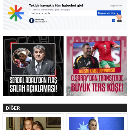
DİĞER