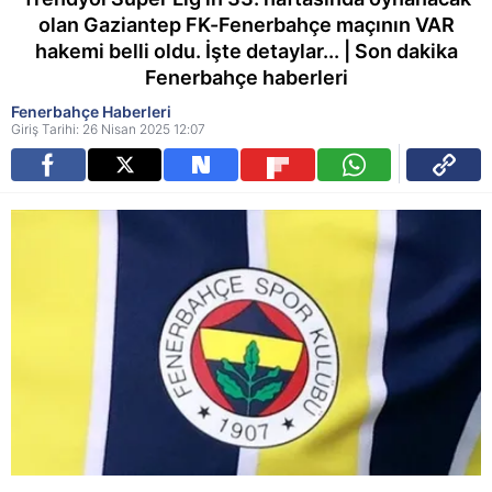
olan Gaziantep FK-Fenerbahçe maçının VAR
hakemi belli oldu. İşte detaylar... | Son dakika
Fenerbahçe haberleri
Fenerbahçe Haberleri
Giriş Tarihi: 26 Nisan 2025 12:07