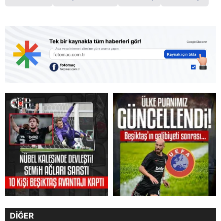
DİĞER