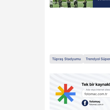
Tüpraş Stadyumu
Trendyol Süper