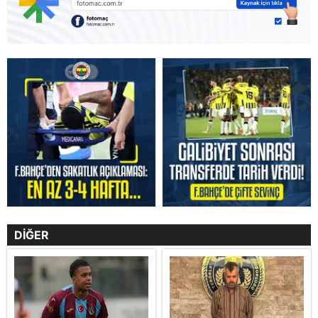
DİĞER