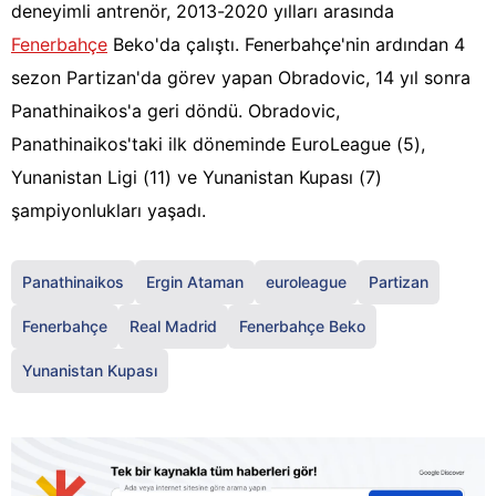
deneyimli antrenör, 2013-2020 yılları arasında
Fenerbahçe
Beko'da çalıştı. Fenerbahçe'nin ardından 4
sezon Partizan'da görev yapan Obradovic, 14 yıl sonra
Panathinaikos'a geri döndü. Obradovic,
Panathinaikos'taki ilk döneminde EuroLeague (5),
Yunanistan Ligi (11) ve Yunanistan Kupası (7)
şampiyonlukları yaşadı.
Panathinaikos
Ergin Ataman
euroleague
Partizan
Fenerbahçe
Real Madrid
Fenerbahçe Beko
Yunanistan Kupası