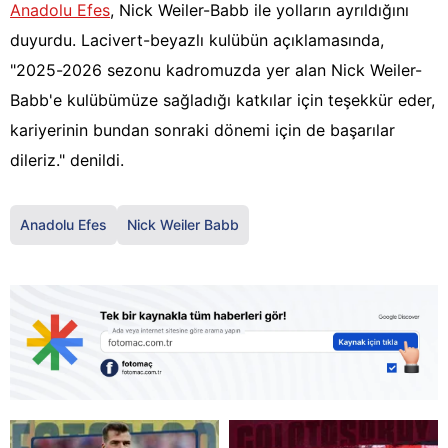
Anadolu Efes
, Nick Weiler-Babb ile yolların ayrıldığını
duyurdu. Lacivert-beyazlı kulübün açıklamasında,
"2025-2026 sezonu kadromuzda yer alan Nick Weiler-
Babb'e kulübümüze sağladığı katkılar için teşekkür eder,
kariyerinin bundan sonraki dönemi için de başarılar
dileriz." denildi.
Anadolu Efes
Nick Weiler Babb