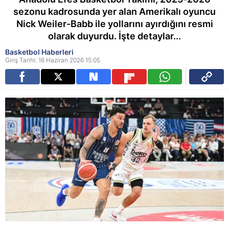
sezonu kadrosunda yer alan Amerikalı oyuncu
Nick Weiler-Babb ile yollarını ayırdığını resmi
olarak duyurdu. İşte detaylar...
Basketbol Haberleri
Giriş Tarihi: 16 Haziran 2026 15:05