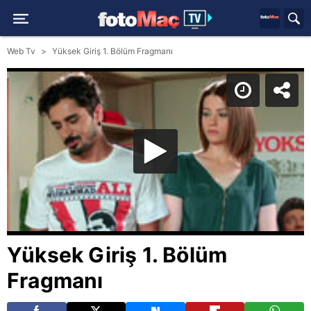
Web Tv
Yüksek Giriş 1. Bölüm Fragmanı
Yüksek Giriş 1. Bölüm
Fragmanı