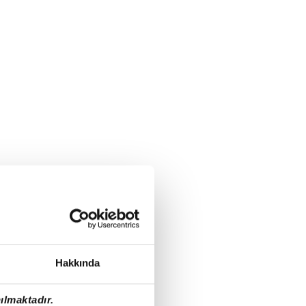
Hakkında
ılmaktadır.