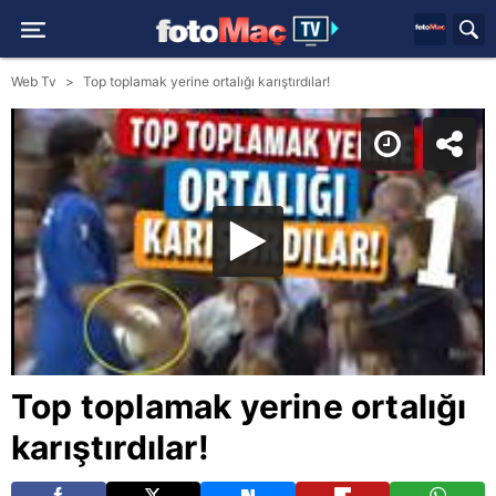
Web Tv
Top toplamak yerine ortalığı karıştırdılar!
Top toplamak yerine ortalığı
karıştırdılar!