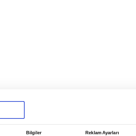
Bilgiler
Reklam Ayarları