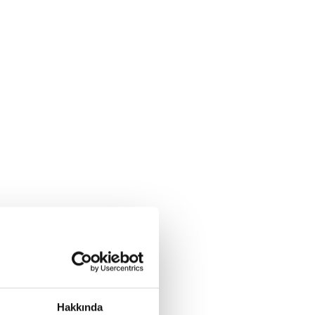
Hakkında