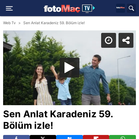
Web Tv
Sen Anlat Karadeniz 59. Bölüm izle!
Sen Anlat Karadeniz 59.
Bölüm izle!