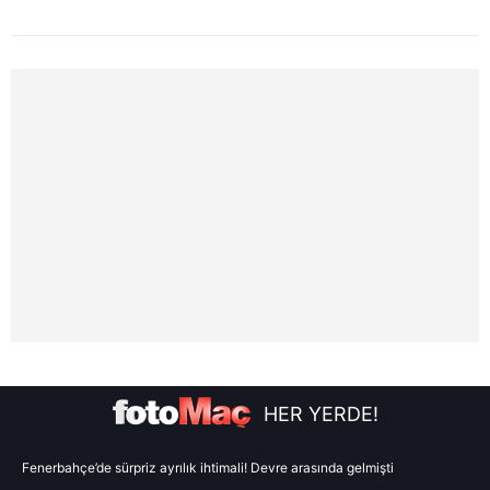
HER YERDE!
Fenerbahçe’de sürpriz ayrılık ihtimali! Devre arasında gelmişti