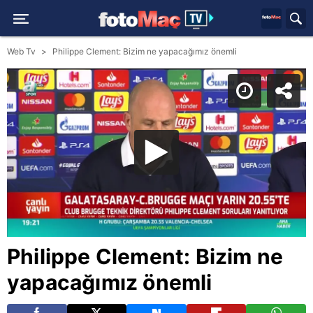
Web Tv
Philippe Clement: Bizim ne yapacağımız önemli
Philippe Clement: Bizim ne
yapacağımız önemli