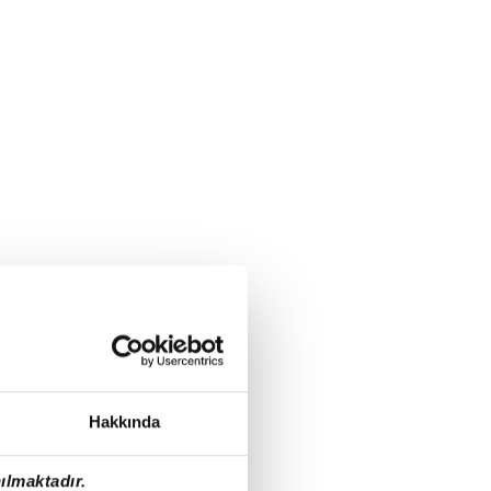
Hakkında
ılmaktadır.