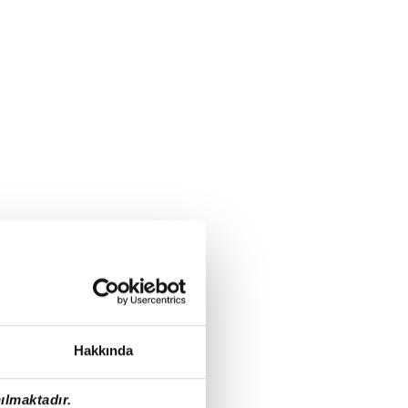
Hakkında
ılmaktadır.