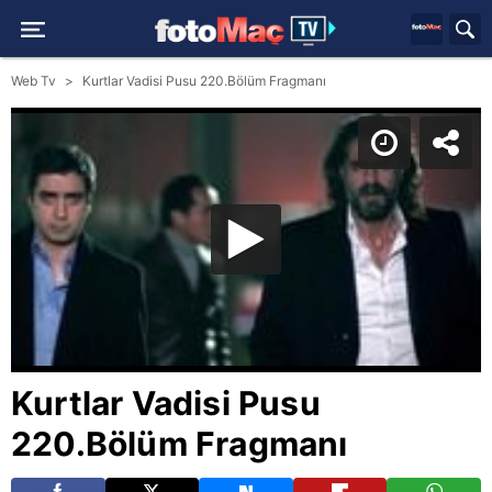
Web Tv
Kurtlar Vadisi Pusu 220.Bölüm Fragmanı
Kurtlar Vadisi Pusu
220.Bölüm Fragmanı