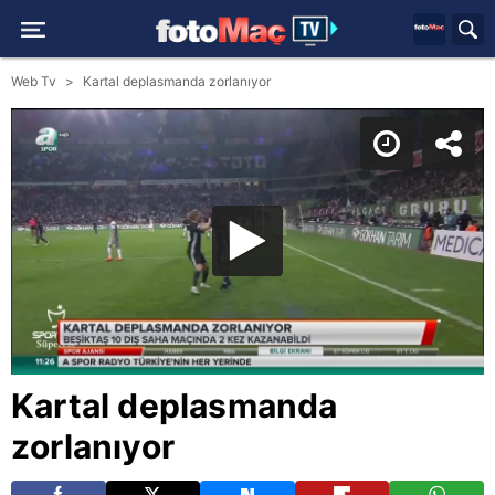
Web Tv
Kartal deplasmanda zorlanıyor
Kartal deplasmanda
zorlanıyor