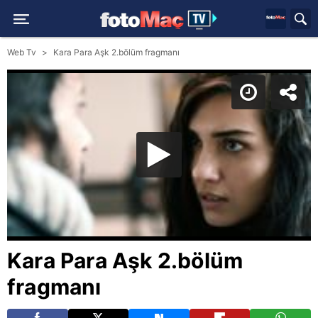
Web Tv
Kara Para Aşk 2.bölüm fragmanı
Kara Para Aşk 2.bölüm
fragmanı