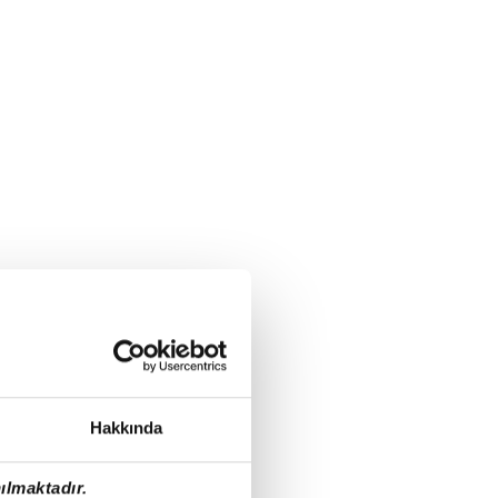
Hakkında
ılmaktadır.