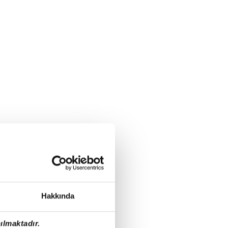
Hakkında
ılmaktadır.