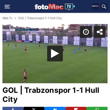
Web Tv
GOL | Trabzonspor 1-1 Hull City
GOL | Trabzonspor 1-1 Hull
City