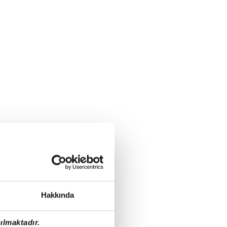
Hakkında
ılmaktadır.