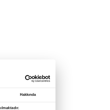
Hakkında
ılmaktadır.