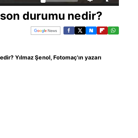
 son durumu nedir?
edir? Yılmaz Şenol, Fotomaç'ın yazarı