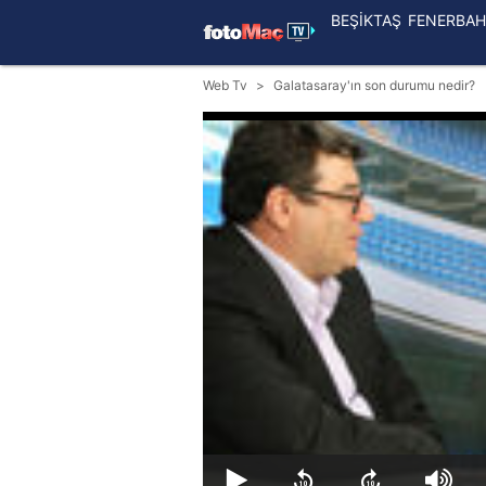
BEŞİKTAŞ
FENERBAH
Web Tv
Galatasaray'ın son durumu nedir?