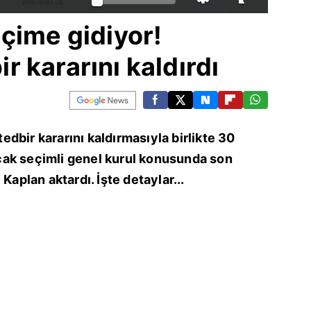
çime gidiyor!
 kararını kaldırdı
dbir kararını kaldırmasıyla birlikte 30
ak seçimli genel kurul konusunda son
Kaplan aktardı. İşte detaylar...