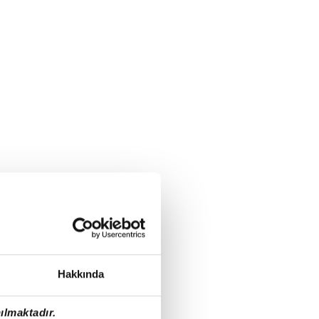
Hakkında
ılmaktadır.