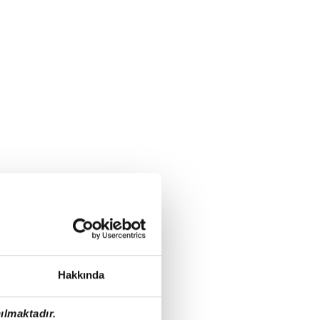
Hakkında
ılmaktadır.