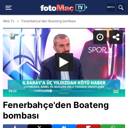
Web Tv
Fenerbahçe'den Boateng bombası
Fenerbahçe'den Boateng
bombası