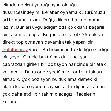
elimden geleni yaptığı oyun olduğu
düşüncesindeyim. Beraber oynama kültürümüzü
arttırmamız lazım. Değişikliklere hazır olmamız
lazım. Bunları uyguladığımızda çok daha başarılı
bir takım olacağız. Bugün özellikle ilk 25 dakika
direkt top oynayan devamlı atak yapan bir
Galatasaray
vardı. Bu hepimizin beklediği özlediği
bir şeydi. Genele baktığımızda ikinci yarı
çaprazdan girilen bir pozisyon haricinde bir atak
vermedik. Daha önce yediğimiz kontra atakları
almadık. Çok pozisyon bulduk ama demek ki
alana koşan oyuncu sayısını arttırdığımız zaman
çok daha etkili bir takım olacağız" ifadelerini
kullandı.