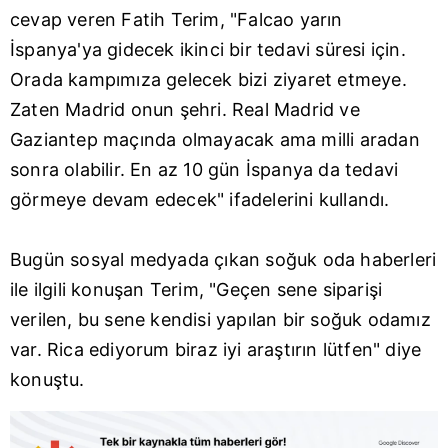
cevap veren Fatih Terim, "Falcao yarın
İspanya'ya gidecek ikinci bir tedavi süresi için.
Orada kampımıza gelecek bizi ziyaret etmeye.
Zaten Madrid onun şehri. Real Madrid ve
Gaziantep maçında olmayacak ama milli aradan
sonra olabilir. En az 10 gün İspanya da tedavi
görmeye devam edecek" ifadelerini kullandı.
Bugün sosyal medyada çıkan soğuk oda haberleri
ile ilgili konuşan Terim, "Geçen sene siparişi
verilen, bu sene kendisi yapılan bir soğuk odamız
var. Rica ediyorum biraz iyi araştırın lütfen" diye
konuştu.