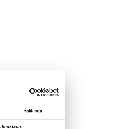
Hakkında
ılmaktadır.