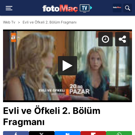
Web Tv
Evli ve Öfkeli 2. Bölüm Fragmanı
Evli ve Öfkeli 2. Bölüm
Fragmanı