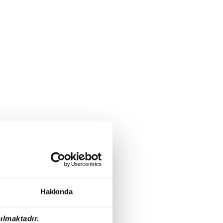
Hakkında
ılmaktadır.