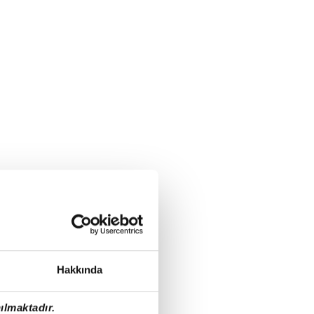
Hakkında
ılmaktadır.