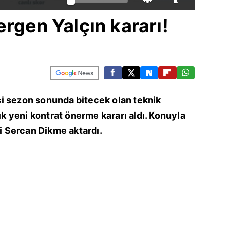
ergen Yalçın kararı!
i sezon sonunda bitecek olan teknik
lık yeni kontrat önerme kararı aldı. Konuyla
ri Sercan Dikme aktardı.