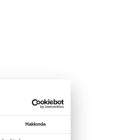
Hakkında