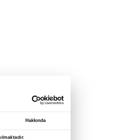
Hakkında
ılmaktadır.