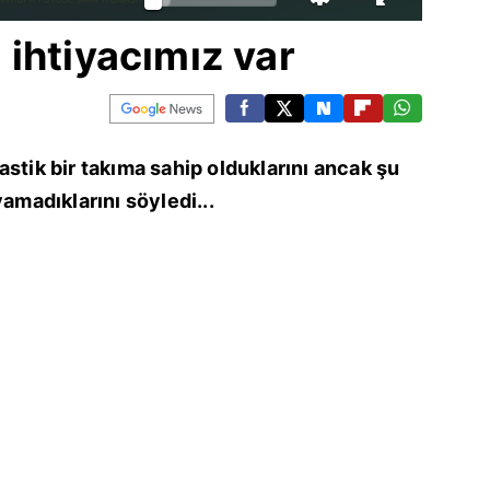
ihtiyacımız var
astik bir takıma sahip olduklarını ancak şu
yamadıklarını söyledi...