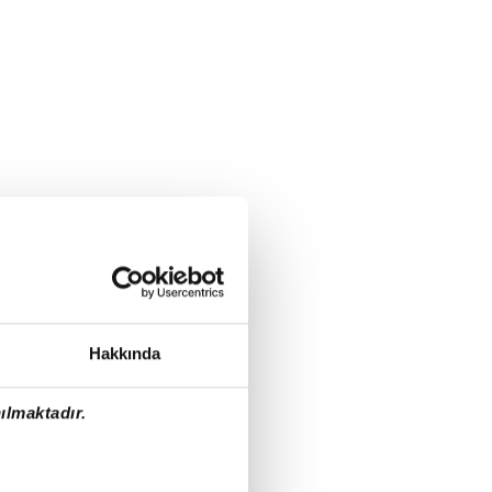
Hakkında
ılmaktadır.