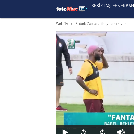
BEŞİKTAŞ
FENERBAH
Web Tv
Babel: Zamana ihtiyacımız var