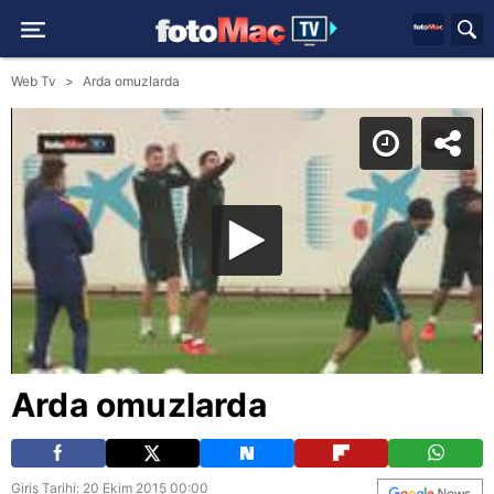
Web Tv
Arda omuzlarda
Arda omuzlarda
Giriş Tarihi: 20 Ekim 2015 00:00