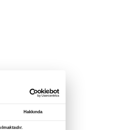
Hakkında
ılmaktadır.