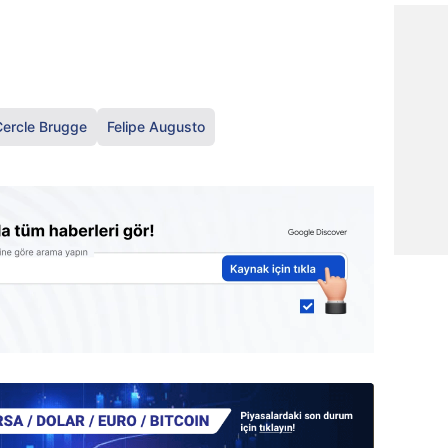
Cercle Brugge
Felipe Augusto