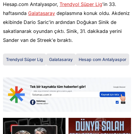
Hesap.com Antalyaspor,
Trendyol Süper Lig
'in 33.
haftasında
Galatasaray
deplasmına konuk oldu. Akdeniz
ekibinde Dario Saric'in ardından Doğukan Sinik de
sakatlanarak oyundan çıktı. Sinik, 31. dakikada yerini
Sander van de Streek'e bıraktı.
Trendyol Süper Lig
Galatasaray
Hesap com Antalyaspor