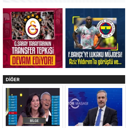
DİĞER