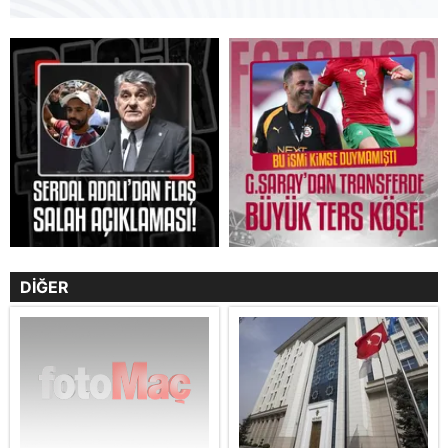
DİĞER