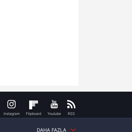
Instagram
Flipboard
Youtube
RSS
DAHA FAZLA