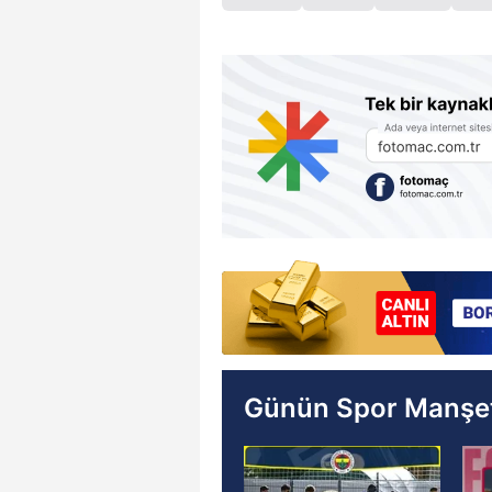
Günün Spor Manşet