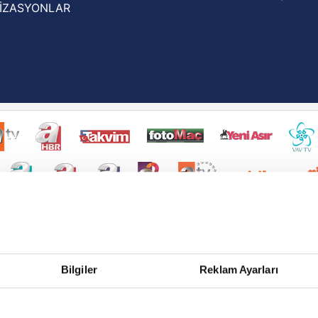
İZASYONLAR
Bilgiler
Reklam Ayarları