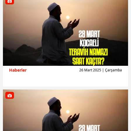
Haberler
26 Mart 2025 | Çarşamba