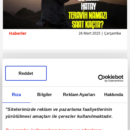
Haberler
26 Mart 2025 | Çarşamba
Reddet
Rıza
Bilgiler
Reklam Ayarları
Hakkında
"Sitelerimizde reklam ve pazarlama faaliyetlerinin
yürütülmesi amaçları ile çerezler kullanılmaktadır.