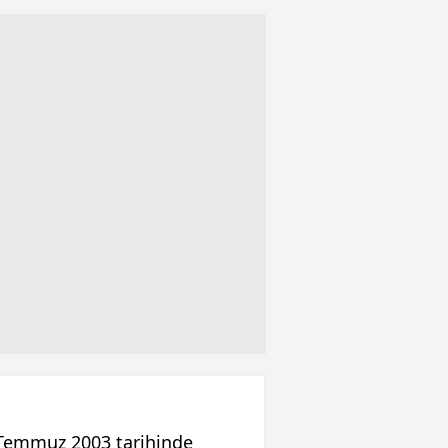
Temmuz 2003 tarihinde