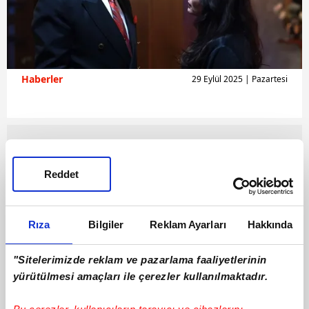
Haberler
29 Eylül 2025 | Pazartesi
Reddet
Rıza
Bilgiler
Reklam Ayarları
Hakkında
"Sitelerimizde reklam ve pazarlama faaliyetlerinin
yürütülmesi amaçları ile çerezler kullanılmaktadır.