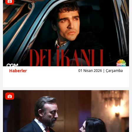
Haberler
01 Nisan 2026 | Çarşamba