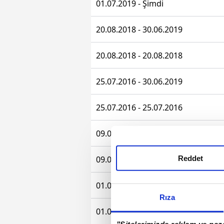
01.07.2019 - Şimdi
20.08.2018 - 30.06.2019
20.08.2018 - 20.08.2018
25.07.2016 - 30.06.2019
25.07.2016 - 25.07.2016
09.08.2014 - 24.07.2016
09.08.2014 - 09.08.2014
Reddet
01.07.2012 - 08.08.2014
Rıza
01.07.2012 - 01.07.2012
"Sitelerimizde reklam ve paza