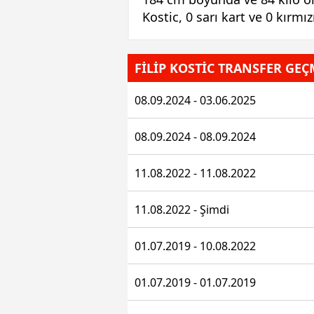
Kostic, 0 sarı kart ve 0 kırmı
FİLİP KOSTİC TRANSFER GEÇ
08.09.2024 - 03.06.2025
08.09.2024 - 08.09.2024
11.08.2022 - 11.08.2022
11.08.2022 - Şimdi
01.07.2019 - 10.08.2022
01.07.2019 - 01.07.2019