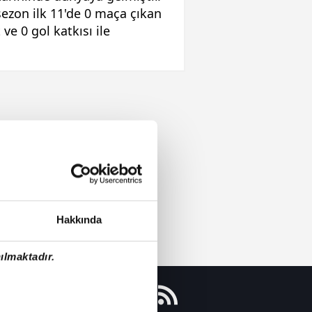
ezon ilk 11'de 0 maça çıkan
ve 0 gol katkısı ile
Hakkında
ılmaktadır.