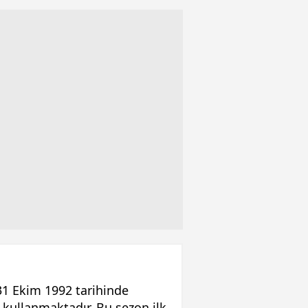
1 Ekim 1992 tarihinde
 kullanmaktadır. Bu sezon ilk