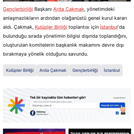
Gençlerbirliği
Başkanı
Arda Çakmak
, yönetimdeki
anlaşmazlıkların ardından olağanüstü genel kurul kararı
aldı. Çakmak,
Kulüpler Birliği
toplantısı için
İstanbul
'da
bulunduğu sırada yönetimin bilgisi dışında toplandığını,
oluşturulan komitelerin başkanlık makamını devre dışı
bırakmaya yönelik olduğunu savundu.
Kulüpler Birliği
Arda Çakmak
Gençlerbirliği
İstanbul