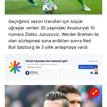
Geçtiğimiz sezon transferi için büyük
uğraşlar verilen 30 yaşındaki Avusturyalı 10
numara Zlatko Junuzovic, Werder Bremen ile
olan sözleşmesi sona erdikten sonra Red
Bull Salzburg ile 3 yıllık anlaşmaya vardı.