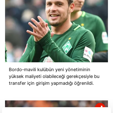
Bordo-mavili kulübün yeni yönetiminin
yüksek maliyeti olabileceği gerekçesiyle bu
transfer için girişim yapmadığı öğrenildi.