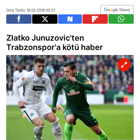
Giriş Tarihi: 16.05.2018 00:27
Zlatko Junuzovic'ten
Trabzonspor'a kötü haber