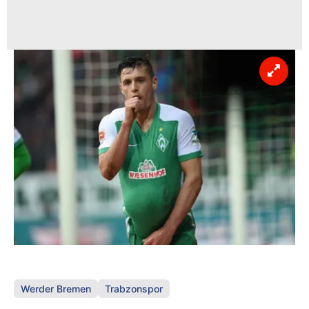
Werder Bremen
Trabzonspor